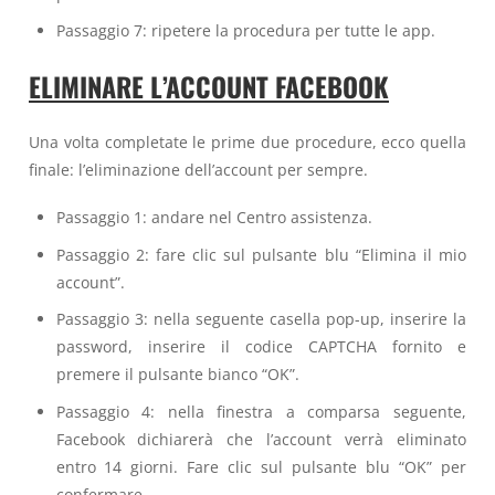
Passaggio 7: ripetere la procedura per tutte le app.
ELIMINARE L’ACCOUNT FACEBOOK
Una volta completate le prime due procedure, ecco quella
finale: l’eliminazione dell’account per sempre.
Passaggio 1: andare nel Centro assistenza.
Passaggio 2: fare clic sul pulsante blu “Elimina il mio
account”.
Passaggio 3: nella seguente casella pop-up, inserire la
password, inserire il codice CAPTCHA fornito e
premere il pulsante bianco “OK”.
Passaggio 4: nella finestra a comparsa seguente,
Facebook dichiarerà che l’account verrà eliminato
entro 14 giorni. Fare clic sul pulsante blu “OK” per
confermare.