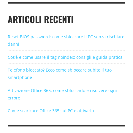
ARTICOLI RECENTI
Reset BIOS password: come sbloccare il PC senza rischiare
danni
Cos’è e come usare il tag noindex: consigli e guida pratica
Telefono bloccato? Ecco come sbloccare subito il tuo
smartphone
Attivazione Office 365: come sbloccarlo e risolvere ogni
errore
Come scaricare Office 365 sul PC e attivarlo