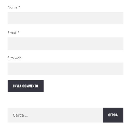
Nome
*
Email
*
Sito web
Ricerca
per: