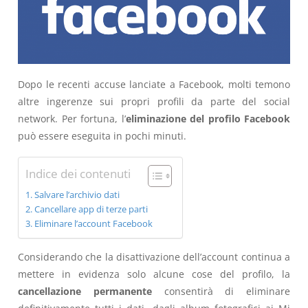
Dopo le recenti accuse lanciate a Facebook, molti temono
altre ingerenze sui propri profili da parte del social
network. Per fortuna, l’
eliminazione del profilo Facebook
può essere eseguita in pochi minuti.
Indice dei contenuti
Salvare l’archivio dati
Cancellare app di terze parti
Eliminare l’account Facebook
Considerando che la disattivazione dell’account continua a
mettere in evidenza solo alcune cose del profilo, la
cancellazione permanente
consentirà di eliminare