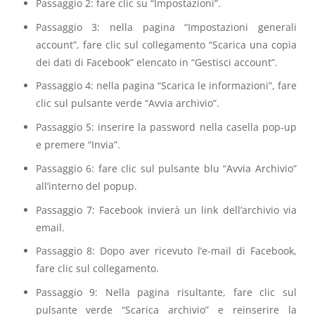
Passaggio 2: fare clic su “Impostazioni”.
Passaggio 3: nella pagina “Impostazioni generali
account”, fare clic sul collegamento “Scarica una copia
dei dati di Facebook” elencato in “Gestisci account”.
Passaggio 4: nella pagina “Scarica le informazioni”, fare
clic sul pulsante verde “Avvia archivio”.
Passaggio 5: inserire la password nella casella pop-up
e premere “Invia”.
Passaggio 6: fare clic sul pulsante blu “Avvia Archivio”
all’interno del popup.
Passaggio 7: Facebook invierà un link dell’archivio via
email.
Passaggio 8: Dopo aver ricevuto l’e-mail di Facebook,
fare clic sul collegamento.
Passaggio 9: Nella pagina risultante, fare clic sul
pulsante verde “Scarica archivio” e reinserire la