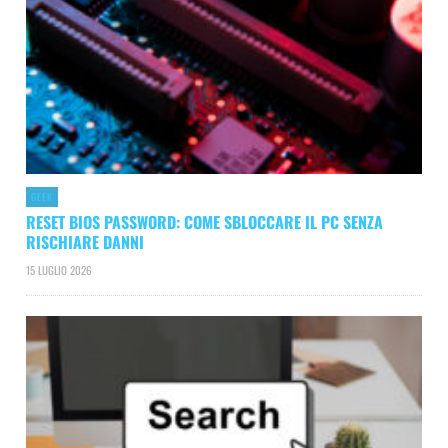
GEEK
RESET BIOS PASSWORD: COME SBLOCCARE IL PC SENZA
RISCHIARE DANNI
15 LUGLIO 2026