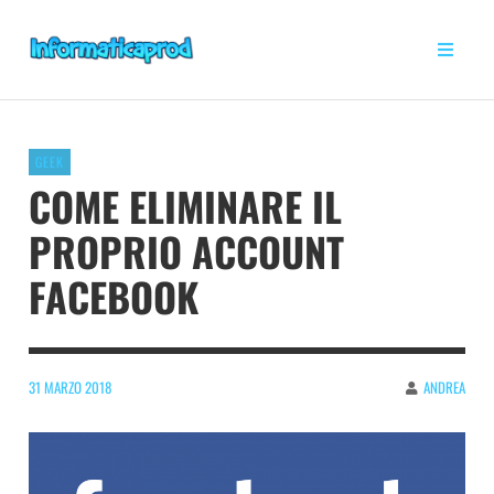
GEEK
COME ELIMINARE IL
PROPRIO ACCOUNT
FACEBOOK
31 MARZO 2018
ANDREA