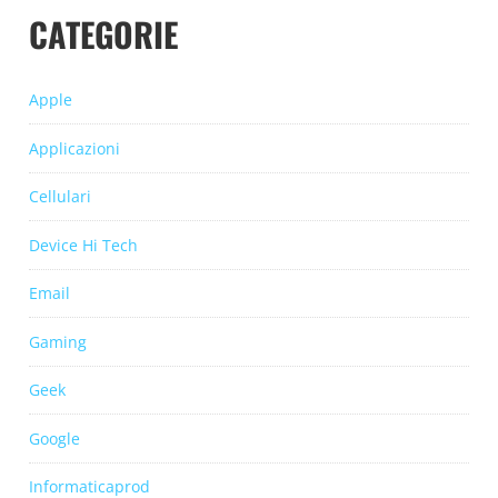
CATEGORIE
Apple
Applicazioni
Cellulari
Device Hi Tech
Email
Gaming
Geek
Google
Informaticaprod