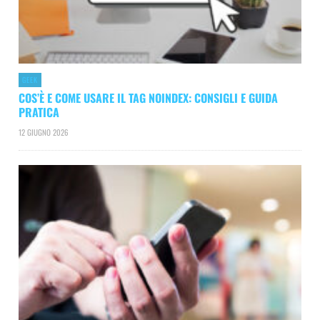
GEEK
COS’È E COME USARE IL TAG NOINDEX: CONSIGLI E GUIDA
PRATICA
12 GIUGNO 2026