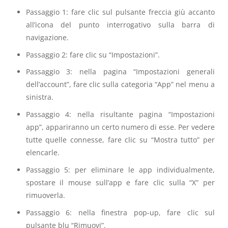
Passaggio 1: fare clic sul pulsante freccia giù accanto
all’icona del punto interrogativo sulla barra di
navigazione.
Passaggio 2: fare clic su “Impostazioni”.
Passaggio 3: nella pagina “Impostazioni generali
dell’account”, fare clic sulla categoria “App” nel menu a
sinistra.
Passaggio 4: nella risultante pagina “Impostazioni
app”, appariranno un certo numero di esse. Per vedere
tutte quelle connesse, fare clic su “Mostra tutto” per
elencarle.
Passaggio 5: per eliminare le app individualmente,
spostare il mouse sull’app e fare clic sulla “X” per
rimuoverla.
Passaggio 6: nella finestra pop-up, fare clic sul
pulsante blu “Rimuovi”.