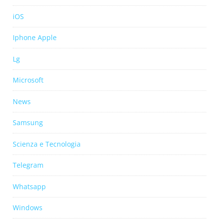
iOS
Iphone Apple
Lg
Microsoft
News
Samsung
Scienza e Tecnologia
Telegram
Whatsapp
Windows