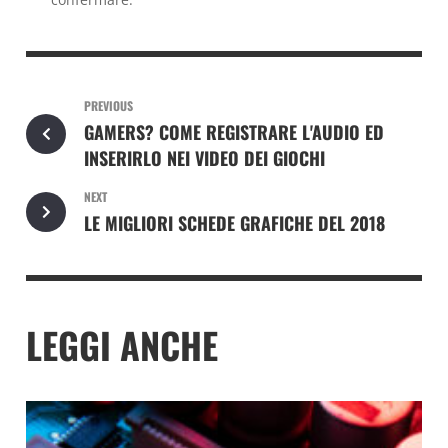
PREVIOUS
GAMERS? COME REGISTRARE L'AUDIO ED
INSERIRLO NEI VIDEO DEI GIOCHI
NEXT
LE MIGLIORI SCHEDE GRAFICHE DEL 2018
LEGGI ANCHE