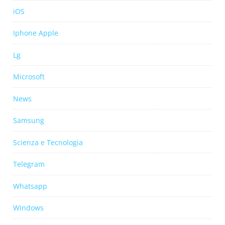
iOS
Iphone Apple
Lg
Microsoft
News
Samsung
Scienza e Tecnologia
Telegram
Whatsapp
Windows