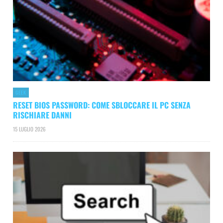
GEEK
RESET BIOS PASSWORD: COME SBLOCCARE IL PC SENZA
RISCHIARE DANNI
15 LUGLIO 2026