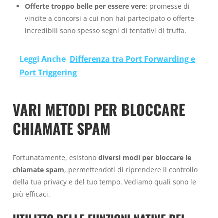
Offerte troppo belle per essere vere
: promesse di
vincite a concorsi a cui non hai partecipato o offerte
incredibili sono spesso segni di tentativi di truffa.
Leggi Anche
Differenza tra Port Forwarding e
Port Triggering
VARI METODI PER BLOCCARE
CHIAMATE SPAM
Fortunatamente, esistono
diversi modi per bloccare le
chiamate spam
, permettendoti di riprendere il controllo
della tua privacy e del tuo tempo. Vediamo quali sono le
più efficaci.