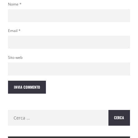
Nome
*
Email
*
Sito web
Ricerca
per: