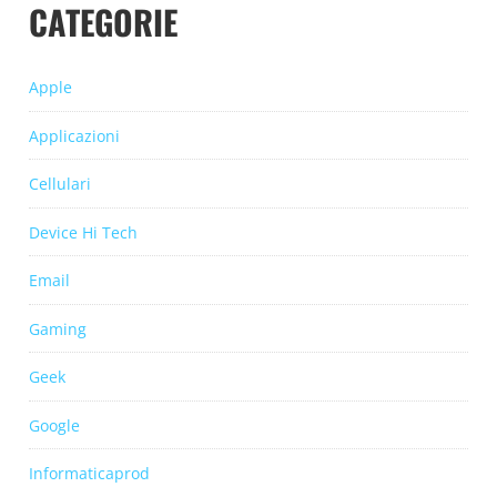
CATEGORIE
Apple
Applicazioni
Cellulari
Device Hi Tech
Email
Gaming
Geek
Google
Informaticaprod