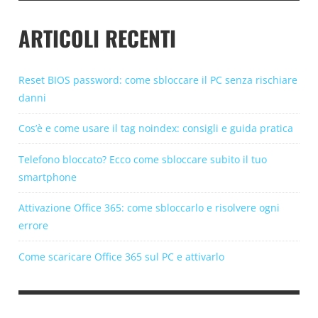
ARTICOLI RECENTI
Reset BIOS password: come sbloccare il PC senza rischiare
danni
Cos’è e come usare il tag noindex: consigli e guida pratica
Telefono bloccato? Ecco come sbloccare subito il tuo
smartphone
Attivazione Office 365: come sbloccarlo e risolvere ogni
errore
Come scaricare Office 365 sul PC e attivarlo