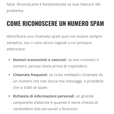
false. Riconoscerle è fondamentale se vuoi liberarti del
problema.
COME RICONOSCERE UN NUMERO SPAM
Identificare una chiamata spam può non essere sempre
semplice, ma ci sono alcuni segnali a cui prestare
attenzione:
Numeri sconosciuti o nascosti
: se non riconosci il
numero, pensaci bene prima di rispondere.
Chiamate frequenti
: se ricevi molteplici chiamate da
un numero che non lascia mai messaggi, è probabile
che si tratti di spam.
Richieste di informazioni personali
: un grande
campanello d’allarme è quando ti viene chiesto di
condividere dati personali o finanziari.