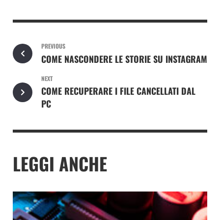
PREVIOUS
COME NASCONDERE LE STORIE SU INSTAGRAM
NEXT
COME RECUPERARE I FILE CANCELLATI DAL
PC
LEGGI ANCHE