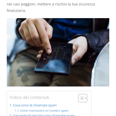
nei casi peggiori, mettere a rischio la tua sicurezza
finanziaria.
Indice dei contenuti
Cosa sono le chiamate spam
Come riconoscere un numero spam
Vari metodi per bloccare chiamate spam