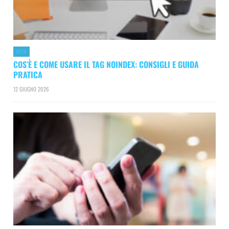
GEEK
COS’È E COME USARE IL TAG NOINDEX: CONSIGLI E GUIDA
PRATICA
12 GIUGNO 2026