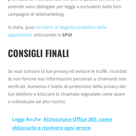
aziende sono obbligate per legge a escluderti dalle loro
campagne di telemarketing.
In Italia, puoi
iscriverti al Registro pubblico delle
opposizioni
, utilizzando lo
SPID
.
CONSIGLI FINALI
Se vuoi tutelare la tue privacy ed evitare le truffe, ricordati
di non fornire mai informazioni personali a chiamanti non
verificati. Aumenta il livello di protezione della privacy del
tuo telefono e bloccare le chiamate segnalate come spam
o individuate ad alto rischio.
Leggi Anche
Attivazione Office 365: come
sbloccarlo e risolvere ogni errore