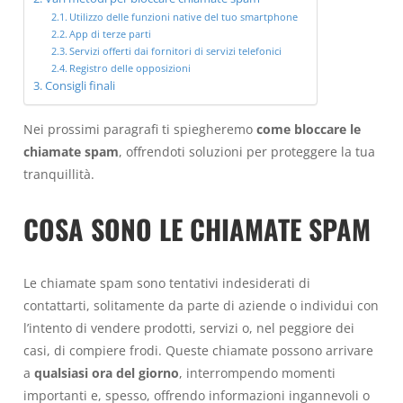
Utilizzo delle funzioni native del tuo smartphone
App di terze parti
Servizi offerti dai fornitori di servizi telefonici
Registro delle opposizioni
Consigli finali
Nei prossimi paragrafi ti spiegheremo
come bloccare le
chiamate spam
, offrendoti soluzioni per proteggere la tua
tranquillità.
COSA SONO LE CHIAMATE SPAM
Le chiamate spam sono tentativi indesiderati di
contattarti, solitamente da parte di aziende o individui con
l’intento di vendere prodotti, servizi o, nel peggiore dei
casi, di compiere frodi. Queste chiamate possono arrivare
a
qualsiasi ora del giorno
, interrompendo momenti
importanti e, spesso, offrendo informazioni ingannevoli o