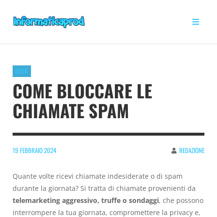
GEEK
COME BLOCCARE LE
CHIAMATE SPAM
19 FEBBRAIO 2024
REDAZIONE
Quante volte ricevi chiamate indesiderate o di spam
durante la giornata? Si tratta di chiamate provenienti da
telemarketing aggressivo, truffe o sondaggi
, che possono
interrompere la tua giornata, compromettere la privacy e,