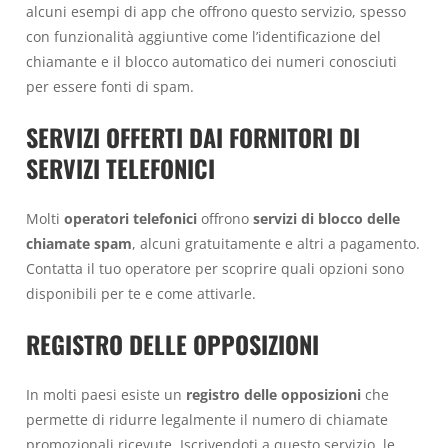
alcuni esempi di app che offrono questo servizio, spesso
con funzionalità aggiuntive come l’identificazione del
chiamante e il blocco automatico dei numeri conosciuti
per essere fonti di spam.
SERVIZI OFFERTI DAI FORNITORI DI
SERVIZI TELEFONICI
Molti
operatori telefonici
offrono
servizi di blocco delle
chiamate spam
, alcuni gratuitamente e altri a pagamento.
Contatta il tuo operatore per scoprire quali opzioni sono
disponibili per te e come attivarle.
REGISTRO DELLE OPPOSIZIONI
In molti paesi esiste un
registro delle opposizioni
che
permette di ridurre legalmente il numero di chiamate
promozionali ricevute. Iscrivendoti a questo servizio, le