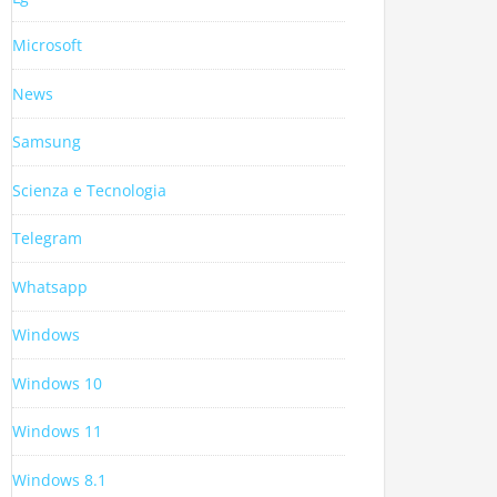
Microsoft
News
Samsung
Scienza e Tecnologia
Telegram
Whatsapp
Windows
Windows 10
Windows 11
Windows 8.1