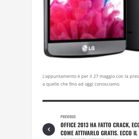
L’appuntamento è per il 27 maggio con la prese
a quelle che fino ad oggi conosciamo.
PREVIOUS
OFFICE 2013 HA FATTO CRACK, EC
COME ATTIVARLO GRATIS. ECCO IL