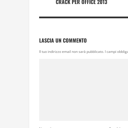
CRACK PER OFFICE 2013
LASCIA UN COMMENTO
Il tuo indirizzo email non sarà pubblicato.
I campi obblig