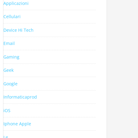
Applicazioni
Cellulari
Device Hi Tech
Email
Gaming
Geek
Google
Informaticaprod
iOS
Iphone Apple
Lg