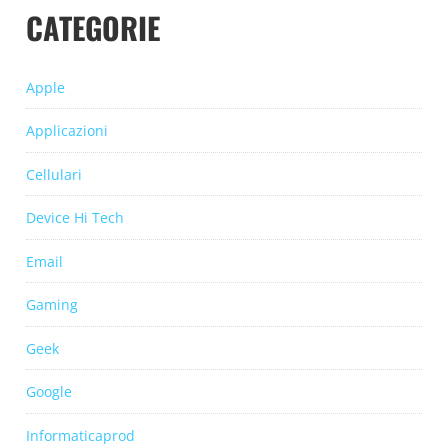
CATEGORIE
Apple
Applicazioni
Cellulari
Device Hi Tech
Email
Gaming
Geek
Google
Informaticaprod