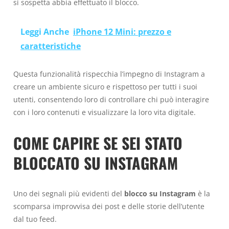
si sospetta abbia effettuato il blocco.
Leggi Anche
iPhone 12 Mini: prezzo e
caratteristiche
Questa funzionalità rispecchia l’impegno di Instagram a
creare un ambiente sicuro e rispettoso per tutti i suoi
utenti, consentendo loro di controllare chi può interagire
con i loro contenuti e visualizzare la loro vita digitale.
COME CAPIRE SE SEI STATO
BLOCCATO SU INSTAGRAM
Uno dei segnali più evidenti del
blocco su Instagram
è la
scomparsa improvvisa dei post e delle storie dell’utente
dal tuo feed.