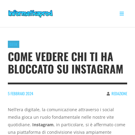
GEEK
COME VEDERE CHI TI HA
BLOCCATO SU INSTAGRAM
5 FEBBRAIO 2024
REDAZIONE
Nell’era digitale, la comunicazione attraverso i social
media gioca un ruolo fondamentale nelle nostre vite
quotidiane.
Instagram
, in particolare, si è affermato come
una piattaforma di condivisione visiva ampiamente