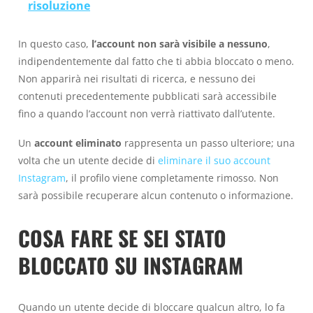
risoluzione
In questo caso,
l’account non sarà visibile a nessuno
,
indipendentemente dal fatto che ti abbia bloccato o meno.
Non apparirà nei risultati di ricerca, e nessuno dei
contenuti precedentemente pubblicati sarà accessibile
fino a quando l’account non verrà riattivato dall’utente.
Un
account eliminato
rappresenta un passo ulteriore; una
volta che un utente decide di
eliminare il suo account
Instagram
, il profilo viene completamente rimosso. Non
sarà possibile recuperare alcun contenuto o informazione.
COSA FARE SE SEI STATO
BLOCCATO SU INSTAGRAM
Quando un utente decide di bloccare qualcun altro, lo fa