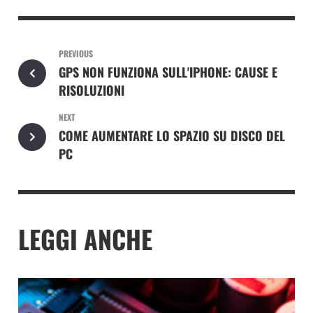
PREVIOUS
GPS NON FUNZIONA SULL'IPHONE: CAUSE E
RISOLUZIONI
NEXT
COME AUMENTARE LO SPAZIO SU DISCO DEL
PC
LEGGI ANCHE