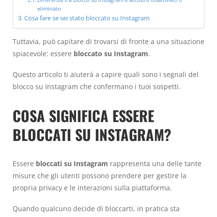
eliminato
Cosa fare se sei stato bloccato su Instagram
Tuttavia, può capitare di trovarsi di fronte a una situazione
spiacevole: essere
bloccato
su Instagram
.
Questo articolo ti aiuterà a capire quali sono i segnali del
blocco su Instagram che confermano i tuoi sospetti.
COSA SIGNIFICA ESSERE
BLOCCATI SU INSTAGRAM?
Essere
bloccati su Instagram
rappresenta una delle tante
misure che gli utenti possono prendere per gestire la
propria privacy e le interazioni sulla piattaforma.
Quando qualcuno decide di bloccarti, in pratica sta