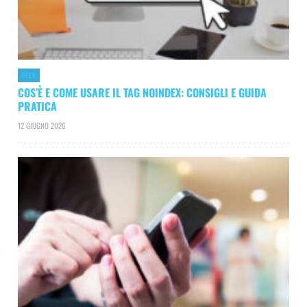
GEEK
COS’È E COME USARE IL TAG NOINDEX: CONSIGLI E GUIDA
PRATICA
12 GIUGNO 2026