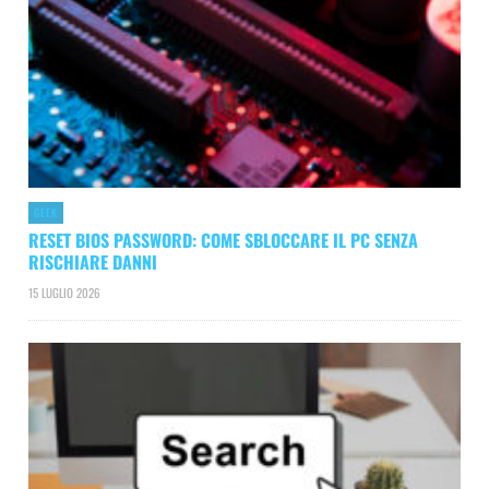
GEEK
RESET BIOS PASSWORD: COME SBLOCCARE IL PC SENZA
RISCHIARE DANNI
15 LUGLIO 2026