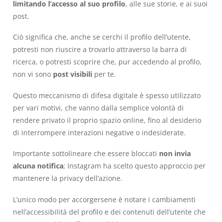
limitando l’accesso al suo profilo
, alle sue storie, e ai suoi
post.
Ciò significa che, anche se cerchi il profilo dell’utente,
potresti non riuscire a trovarlo attraverso la barra di
ricerca, o potresti scoprire che, pur accedendo al profilo,
non vi sono
post visibili
per te.
Questo meccanismo di difesa digitale è spesso utilizzato
per vari motivi, che vanno dalla semplice volontà di
rendere privato il proprio spazio online, fino al desiderio
di interrompere interazioni negative o indesiderate.
Importante sottolineare che essere bloccati
non invia
alcuna notifica
; Instagram ha scelto questo approccio per
mantenere la privacy dell’azione.
L’unico modo per accorgersene è notare i cambiamenti
nell’accessibilità del profilo e dei contenuti dell’utente che