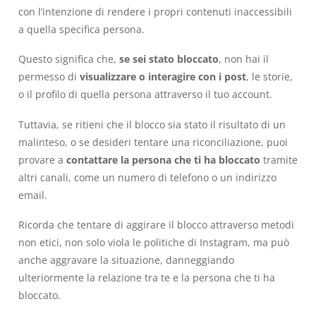
con l’intenzione di rendere i propri contenuti inaccessibili
a quella specifica persona.
Questo significa che,
se sei stato bloccato
, non hai il
permesso di
visualizzare o interagire con i post
, le storie,
o il profilo di quella persona attraverso il tuo account.
Tuttavia, se ritieni che il blocco sia stato il risultato di un
malinteso, o se desideri tentare una riconciliazione, puoi
provare a
contattare la persona che ti ha bloccato
tramite
altri canali, come un numero di telefono o un indirizzo
email.
Ricorda che tentare di aggirare il blocco attraverso metodi
non etici, non solo viola le politiche di Instagram, ma può
anche aggravare la situazione, danneggiando
ulteriormente la relazione tra te e la persona che ti ha
bloccato.