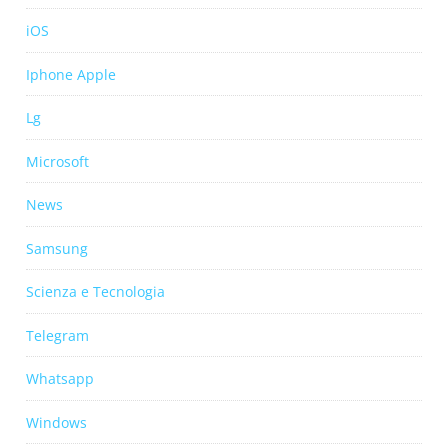
iOS
Iphone Apple
Lg
Microsoft
News
Samsung
Scienza e Tecnologia
Telegram
Whatsapp
Windows