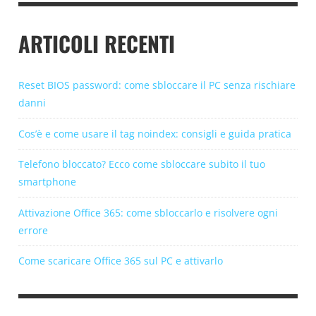
ARTICOLI RECENTI
Reset BIOS password: come sbloccare il PC senza rischiare
danni
Cos’è e come usare il tag noindex: consigli e guida pratica
Telefono bloccato? Ecco come sbloccare subito il tuo
smartphone
Attivazione Office 365: come sbloccarlo e risolvere ogni
errore
Come scaricare Office 365 sul PC e attivarlo