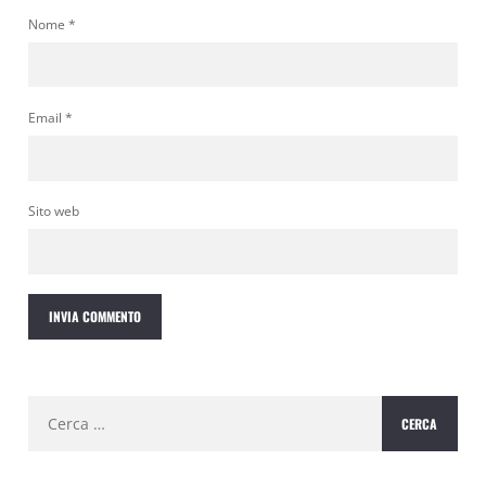
Nome
*
Email
*
Sito web
Ricerca
per: