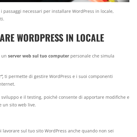
i passaggi necessari per installare WordPress in locale,
ti.
LARE WORDPRESS IN LOCALE
e un
server web sul tuo computer
personale che simula
”,
ti permette di gestire WordPress e i suoi componenti
nternet.
 sviluppo e il testing, poiché consente di apportare modifiche e
 un sito web live.
oi lavorare sul tuo sito WordPress anche quando non sei