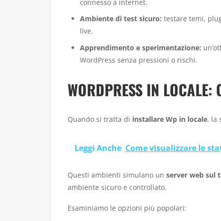
connesso a internet.
Ambiente di test sicuro:
testare temi, plug
live.
Apprendimento e sperimentazione:
un’ott
WordPress senza pressioni o rischi.
WORDPRESS IN LOCALE:
Quando si tratta di
installare Wp in locale
, la
Leggi Anche
Come visualizzare le sta
Questi ambienti simulano un
server web sul
ambiente sicuro e controllato.
Esaminiamo le opzioni più popolari: