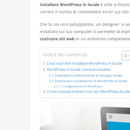
Installare WordPress in locale
è utile a chiun
correre il rischio di commettere errori sul sito
Che tu sia uno sviluppatore, un designer, o 
installato sul tuo computer ti permette di esplo
costruire siti web
in un ambiente completame
Indice dei contenuti
Cosa vuol dire installare WordPress in locale
WordPress in locale: come procedere
Installazione dell’ambiente di sviluppo locale
Download e installazione di WordPress in locale
Configurazione di WordPress
Come caricare online il tuo sito WordPress locale