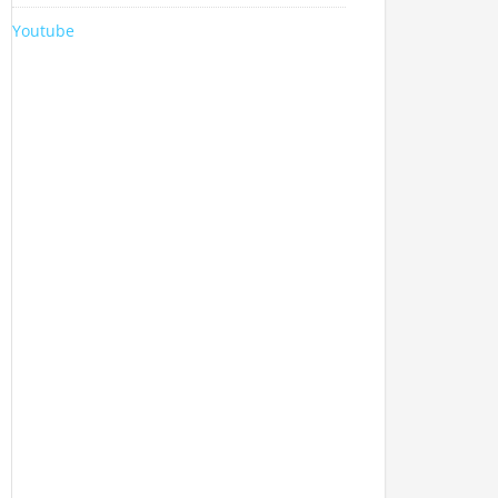
Youtube