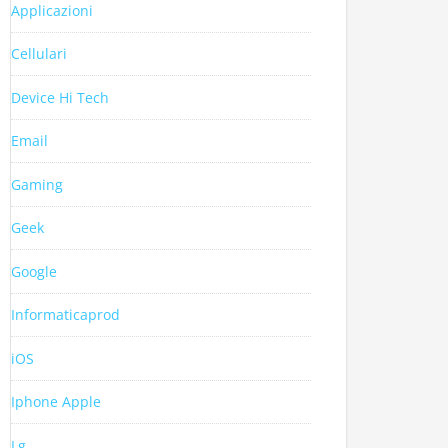
Applicazioni
Cellulari
Device Hi Tech
Email
Gaming
Geek
Google
Informaticaprod
iOS
Iphone Apple
Lg