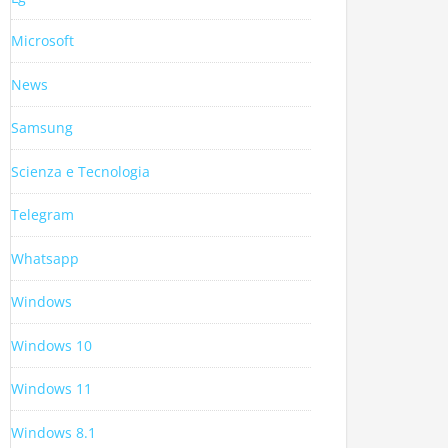
Microsoft
News
Samsung
Scienza e Tecnologia
Telegram
Whatsapp
Windows
Windows 10
Windows 11
Windows 8.1