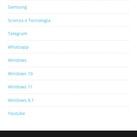
Samsung
Scienza e Tecnologia
Telegram
Whatsapp
Windows
Windows 10
Windows 11
Windows 8.1
Youtube