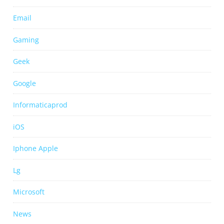
Email
Gaming
Geek
Google
Informaticaprod
iOS
Iphone Apple
Lg
Microsoft
News