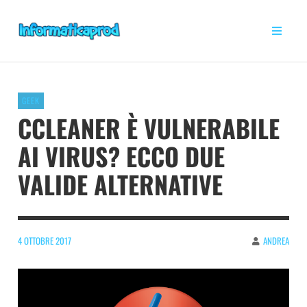
GEEK
CCLEANER È VULNERABILE
AI VIRUS? ECCO DUE
VALIDE ALTERNATIVE
4 OTTOBRE 2017
ANDREA