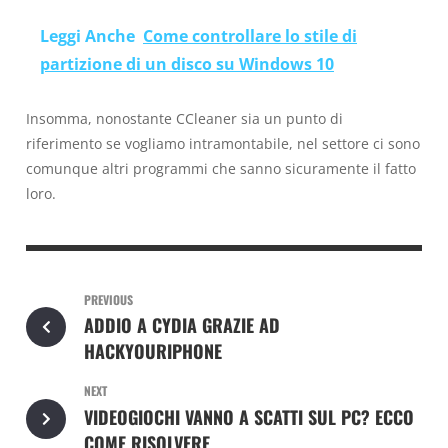
Leggi Anche
Come controllare lo stile di
partizione di un disco su Windows 10
Insomma, nonostante CCleaner sia un punto di
riferimento se vogliamo intramontabile, nel settore ci sono
comunque altri programmi che sanno sicuramente il fatto
loro.
PREVIOUS
ADDIO A CYDIA GRAZIE AD
HACKYOURIPHONE
NEXT
VIDEOGIOCHI VANNO A SCATTI SUL PC? ECCO
COME RISOLVERE