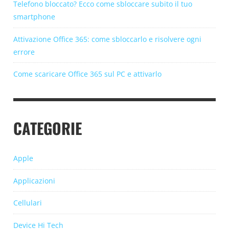
Telefono bloccato? Ecco come sbloccare subito il tuo
smartphone
Attivazione Office 365: come sbloccarlo e risolvere ogni
errore
Come scaricare Office 365 sul PC e attivarlo
CATEGORIE
Apple
Applicazioni
Cellulari
Device Hi Tech