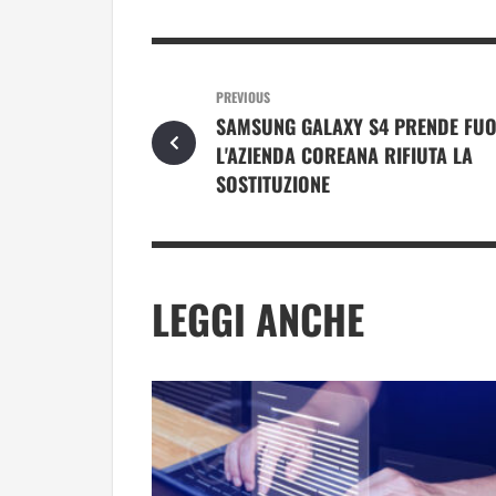
PREVIOUS
SAMSUNG GALAXY S4 PRENDE FUO
L'AZIENDA COREANA RIFIUTA LA
SOSTITUZIONE
LEGGI ANCHE