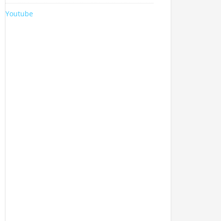
Youtube