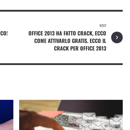
NEXT
CO!
OFFICE 2013 HA FATTO CRACK, ECCO
COME ATTIVARLO GRATIS. ECCO IL
CRACK PER OFFICE 2013