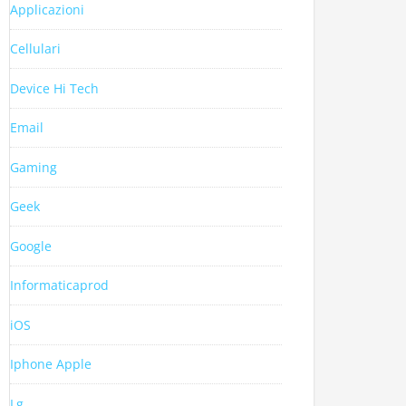
Applicazioni
Cellulari
Device Hi Tech
Email
Gaming
Geek
Google
Informaticaprod
iOS
Iphone Apple
Lg