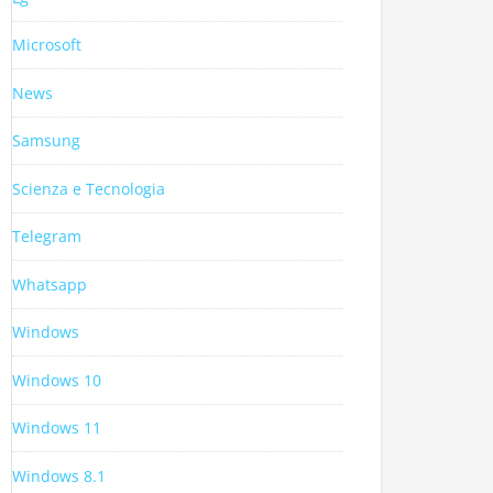
Microsoft
News
Samsung
Scienza e Tecnologia
Telegram
Whatsapp
Windows
Windows 10
Windows 11
Windows 8.1