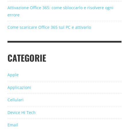
Attivazione Office 365: come sbloccarlo e risolvere ogni
errore
Come scaricare Office 365 sul PC e attivarlo
CATEGORIE
Apple
Applicazioni
Cellulari
Device Hi Tech
Email