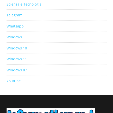
Scienza e Tecnologia
Telegram
Whatsapp
Windows
Windows 10
Windows 11
Windows 8.1
Youtube