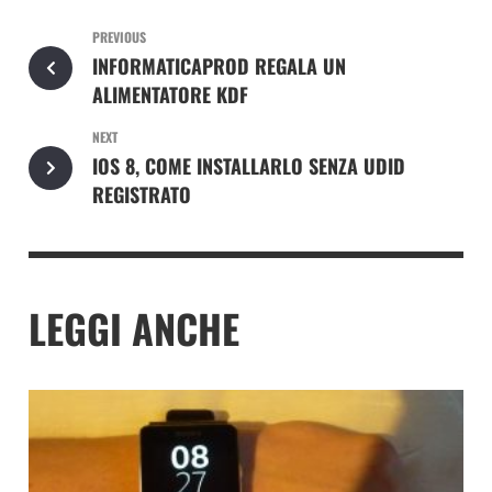
PREVIOUS
INFORMATICAPROD REGALA UN
ALIMENTATORE KDF
NEXT
IOS 8, COME INSTALLARLO SENZA UDID
REGISTRATO
LEGGI ANCHE