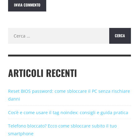
Ricerca
per:
ARTICOLI RECENTI
Reset BIOS password: come sbloccare il PC senza rischiare
danni
Cos’è e come usare il tag noindex: consigli e guida pratica
Telefono bloccato? Ecco come sbloccare subito il tuo
smartphone