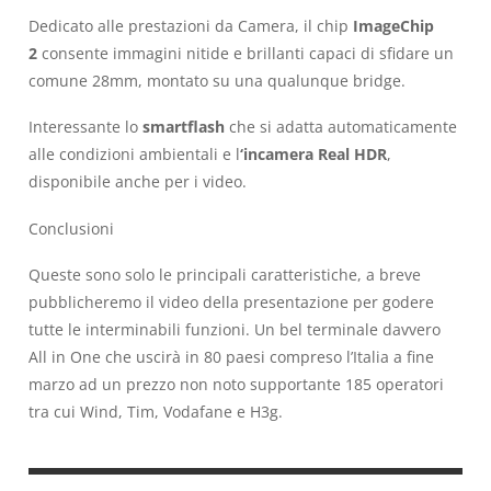
Dedicato alle prestazioni da Camera, il chip
ImageChip
2
consente immagini nitide e brillanti capaci di sfidare un
comune 28mm, montato su una qualunque bridge.
Interessante lo
smartflash
che si adatta automaticamente
alle condizioni ambientali e l
‘incamera Real HDR
,
disponibile anche per i video.
Conclusioni
Queste sono solo le principali caratteristiche, a breve
pubblicheremo il video della presentazione per godere
tutte le interminabili funzioni. Un bel terminale davvero
All in One che uscirà in 80 paesi compreso l’Italia a fine
marzo ad un prezzo non noto supportante 185 operatori
tra cui Wind, Tim, Vodafane e H3g.