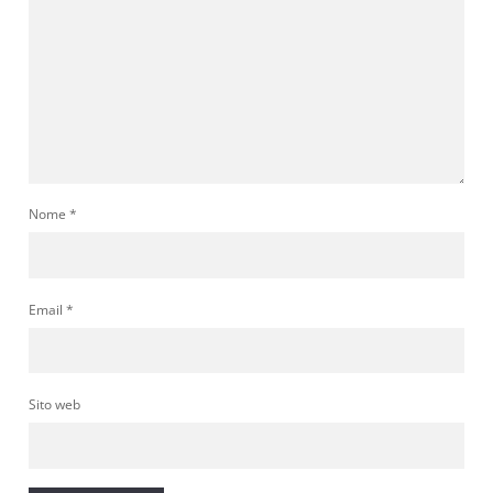
Nome
*
Email
*
Sito web