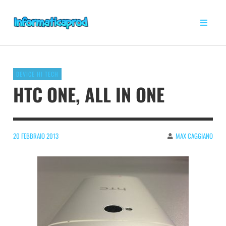
DEVICE HI TECH
HTC ONE, ALL IN ONE
20 FEBBRAIO 2013
MAX CAGGIANO