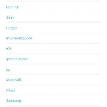
Gaming
Geek
Google
Informaticaprod
iOS
Iphone Apple
Lg
Microsoft
News
Samsung